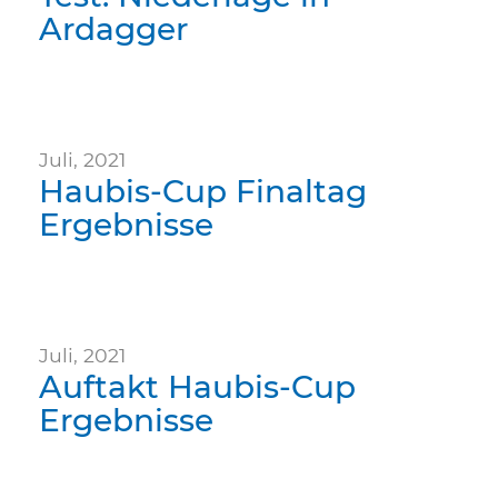
Ardagger
Juli, 2021
Haubis-Cup Finaltag
Ergebnisse
Juli, 2021
Auftakt Haubis-Cup
Ergebnisse