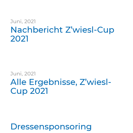
Juni, 2021
Nachbericht Z’wiesl-Cup
2021
Juni, 2021
Alle Ergebnisse, Z’wiesl-
Cup 2021
Dressensponsoring