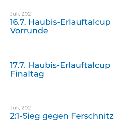
Juli, 2021
16.7. Haubis-Erlauftalcup
Vorrunde
17.7. Haubis-Erlauftalcup
Finaltag
Juli, 2021
2:1-Sieg gegen Ferschnitz