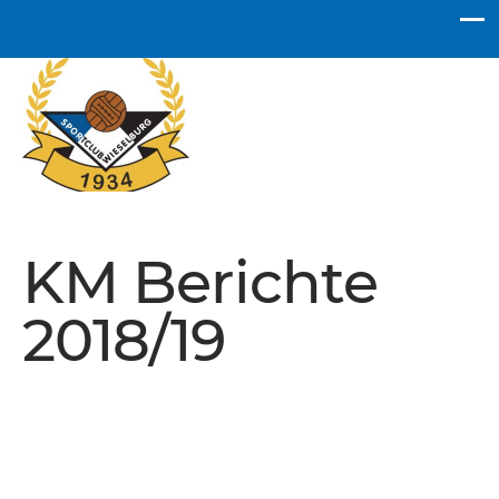
SC Wieselburg
KM Berichte
2018/19