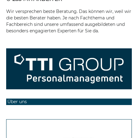
Wir versprechen beste Beratung. Das können wir, weil wir
die besten Berater haben. Je nach Fachthema und
Fachbereich sind unsere umfassend ausgebildeten und
besonders engagierten Experten für Sie da.
Über uns