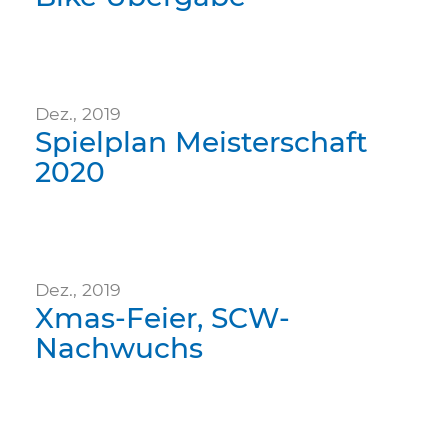
Dez., 2019
Spielplan Meisterschaft
2020
Dez., 2019
Xmas-Feier, SCW-
Nachwuchs