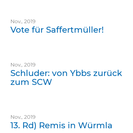
Nov., 2019
Vote für Saffertmüller!
Nov., 2019
Schluder: von Ybbs zurück
zum SCW
Nov., 2019
13. Rd) Remis in Würmla