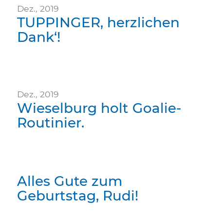
Dez., 2019
TUPPINGER, herzlichen
Dank‘!
Dez., 2019
Wieselburg holt Goalie-
Routinier.
Alles Gute zum
Geburtstag, Rudi!