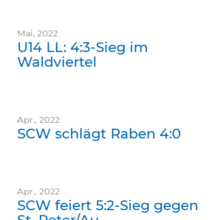
Mai, 2022
U14 LL: 4:3-Sieg im
Waldviertel
Apr., 2022
SCW schlägt Raben 4:0
Apr., 2022
SCW feiert 5:2-Sieg gegen