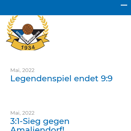
SC Wieselburg
Mai, 2022
Legendenspiel endet 9:9
Mai, 2022
3:1-Sieg gegen
Amaliendorf!