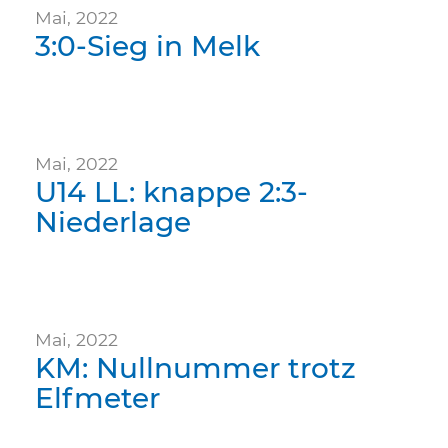
Mai, 2022
3:0-Sieg in Melk
Mai, 2022
U14 LL: knappe 2:3-
Niederlage
Mai, 2022
KM: Nullnummer trotz
Elfmeter