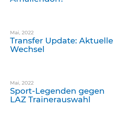
Mai, 2022
Transfer Update: Aktuelle
Wechsel
Mai, 2022
Sport-Legenden gegen
LAZ Trainerauswahl