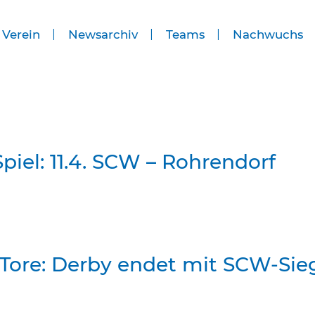
 Verein
Newsarchiv
Teams
Nachwuchs
piel: 11.4. SCW – Rohrendorf
 Tore: Derby endet mit SCW-Sie