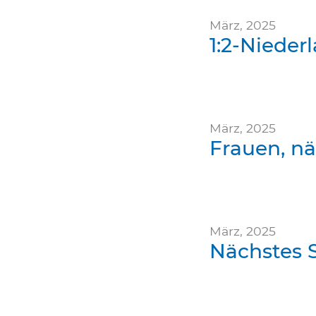
März, 2025
1:2-Nieder
März, 2025
Frauen, nä
März, 2025
Nächstes S