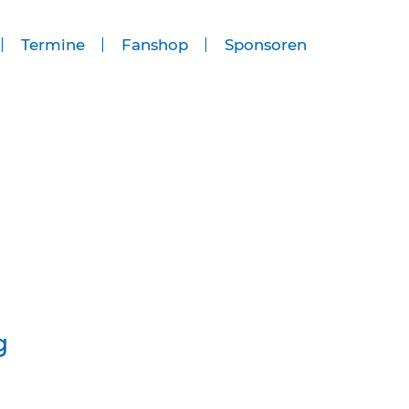
Termine
Fanshop
Sponsoren
g