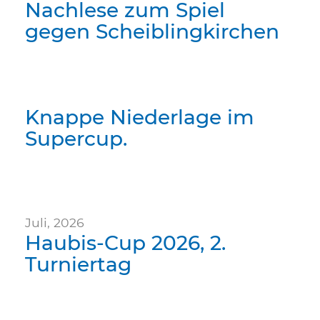
Nachlese zum Spiel
gegen Scheiblingkirchen
Knappe Niederlage im
Supercup.
Juli, 2026
Haubis-Cup 2026, 2.
Turniertag