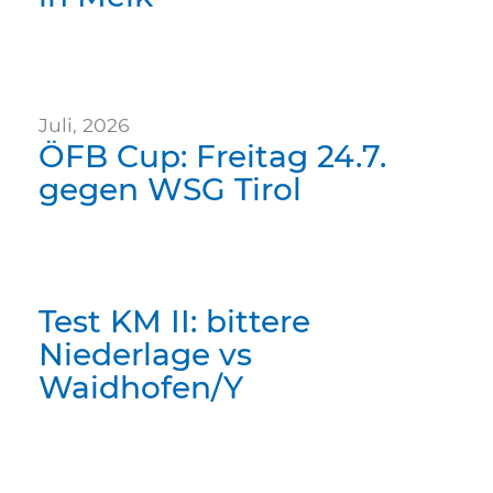
Juli, 2026
ÖFB Cup: Freitag 24.7.
gegen WSG Tirol
Test KM II: bittere
Niederlage vs
Waidhofen/Y