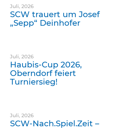
Juli, 2026
SCW trauert um Josef
„Sepp“ Deinhofer
Juli, 2026
Haubis-Cup 2026,
Oberndorf feiert
Turniersieg!
Juli, 2026
SCW-Nach.Spiel.Zeit –