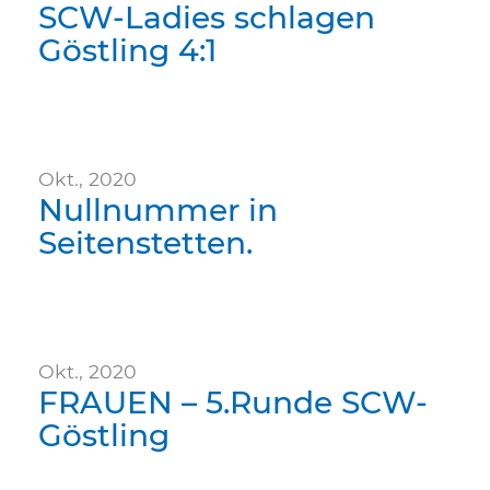
SCW-Ladies schlagen
Göstling 4:1
Okt., 2020
Nullnummer in
Seitenstetten.
Okt., 2020
FRAUEN – 5.Runde SCW-
Göstling