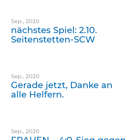
Sep., 2020
nächstes Spiel: 2.10.
Seitenstetten-SCW
Sep., 2020
Gerade jetzt, Danke an
alle Helfern.
Sep., 2020