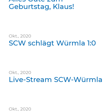
Geburtstag, Klaus!
Okt., 2020
SCW schlägt Würmla 1:0
Okt., 2020
Live-Stream SCW-Würmla
Okt., 2020