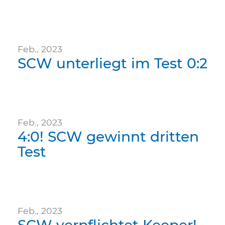
Feb., 2023
SCW unterliegt im Test 0:2
Feb., 2023
4:0! SCW gewinnt dritten
Test
Feb., 2023