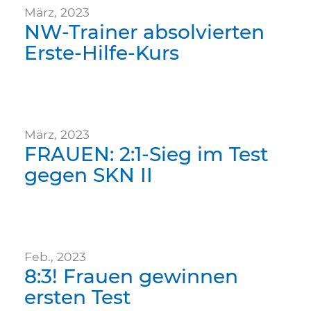
März, 2023
NW-Trainer absolvierten
Erste-Hilfe-Kurs
März, 2023
FRAUEN: 2:1-Sieg im Test
gegen SKN II
Feb., 2023
8:3! Frauen gewinnen
ersten Test