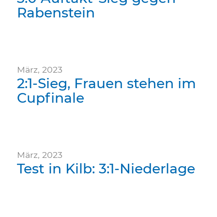
Rabenstein
März, 2023
2:1-Sieg, Frauen stehen im
Cupfinale
März, 2023
Test in Kilb: 3:1-Niederlage