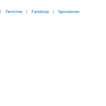
Termine
Fanshop
Sponsoren