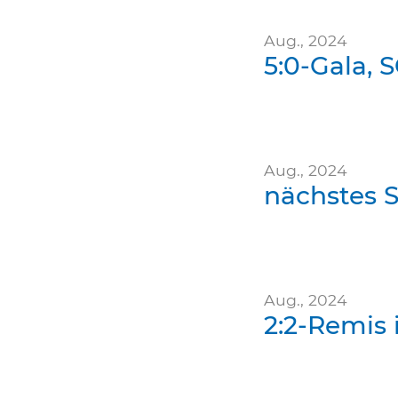
Aug., 2024
5:0-Gala,
Aug., 2024
nächstes S
Aug., 2024
2:2-Remis 