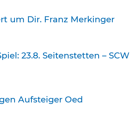
rt um Dir. Franz Merkinger
piel: 23.8. Seitenstetten – SCW
egen Aufsteiger Oed