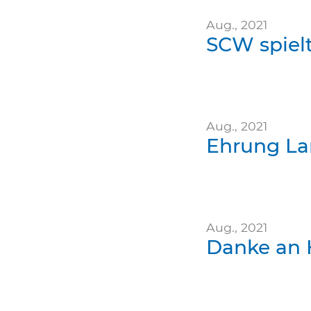
Aug., 2021
SCW spiel
Aug., 2021
Ehrung La
Aug., 2021
Danke an