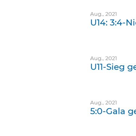
Aug., 2021
U14: 3:4-N
Aug., 2021
U11-Sieg 
Aug., 2021
5:0-Gala 