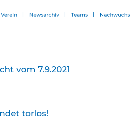
 Verein
Newsarchiv
Teams
Nachwuchs
cht vom 7.9.2021
ndet torlos!