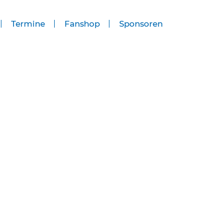
Termine
Fanshop
Sponsoren