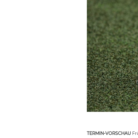
TERMIN-VORSCHAU
Fr