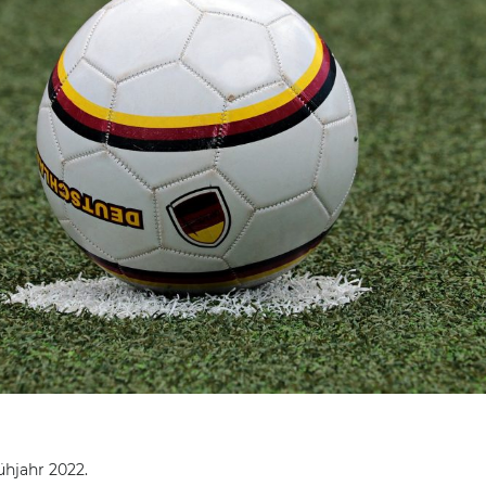
ühjahr 2022.