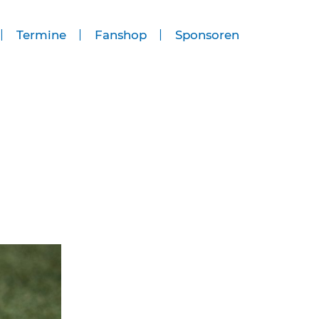
Termine
Fanshop
Sponsoren