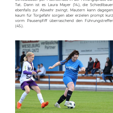
Tat. Dann ist es Laura Mayer (14.), die Schiedlbauer
ebenfalls zur Abwehr zwingt. Mautern kann dagegen
kaum für Torgefahr sorgen aber erzielen prompt kurz
vorm Pausenpfiff überraschend den Führungstreffer
(45.).