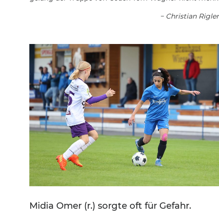
− Christian Rigler
Midia Omer (r.) sorgte oft für Gefahr.