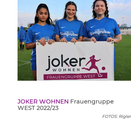
JOKER WOHNEN
Frauengruppe
WEST 2022/23
FOTOS: Rigler