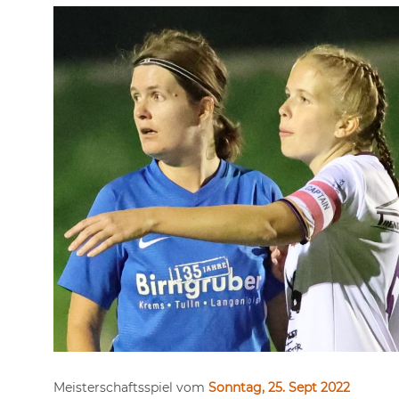
Meisterschaftsspiel vom
Sonntag, 25. Sept 2022