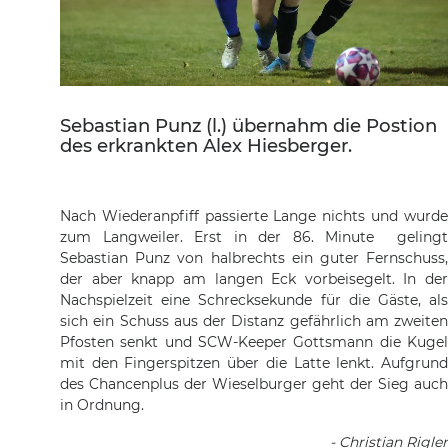
Sebastian Punz (l.) übernahm die Postion
des erkrankten Alex Hiesberger.
Nach Wiederanpfiff passierte Lange nichts und wurde
zum Langweiler. Erst in der 86. Minute gelingt
Sebastian Punz von halbrechts ein guter Fernschuss,
der aber knapp am langen Eck vorbeisegelt. In der
Nachspielzeit eine Schrecksekunde für die Gäste, als
sich ein Schuss aus der Distanz gefährlich am zweiten
Pfosten senkt und SCW-Keeper Gottsmann die Kugel
mit den Fingerspitzen über die Latte lenkt. Aufgrund
des Chancenplus der Wieselburger geht der Sieg auch
in Ordnung.
- Christian Rigler