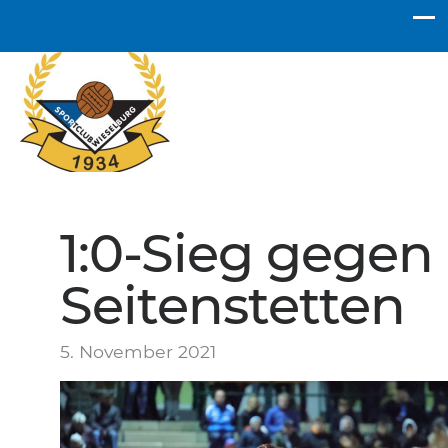
SC Wieselburg
1:0-Sieg gegen
Seitenstetten
5. November 2021