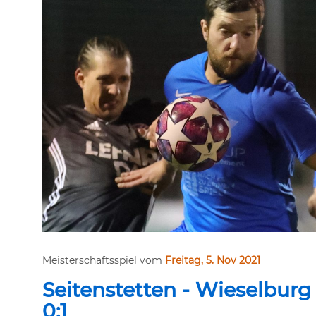
Meisterschaftsspiel vom
Freitag, 5. Nov 2021
Seitenstetten - Wieselburg
0:1