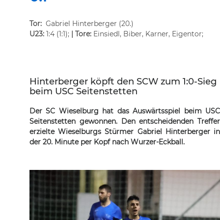
Tor:
Gabriel Hinterberger (20.)
U23:
1:4 (1:1);
| Tore:
Einsiedl, Biber, Karner, Eigentor;
Hinterberger köpft den SCW zum 1:0-Sieg
beim USC Seitenstetten
Der SC Wieselburg hat das Auswärtsspiel beim USC
Seitenstetten gewonnen. Den entscheidenden Treffer
erzielte Wieselburgs Stürmer Gabriel Hinterberger in
der 20. Minute per Kopf nach Wurzer-Eckball.