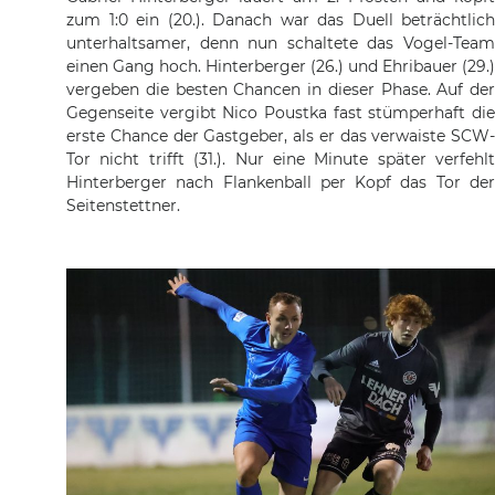
zum 1:0 ein (20.). Danach war das Duell beträchtlich
unterhaltsamer, denn nun schaltete das Vogel-Team
einen Gang hoch. Hinterberger (26.) und Ehribauer (29.)
vergeben die besten Chancen in dieser Phase. Auf der
Gegenseite vergibt Nico Poustka fast stümperhaft die
erste Chance der Gastgeber, als er das verwaiste SCW-
Tor nicht trifft (31.). Nur eine Minute später verfehlt
Hinterberger nach Flankenball per Kopf das Tor der
Seitenstettner.