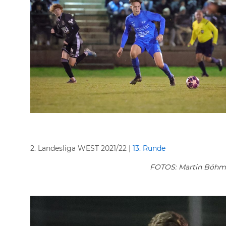
2. Landesliga WEST 2021/22 |
13. Runde
FOTOS: Martin Böhm