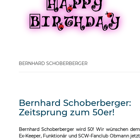
BERNHARD SCHOBERBERGER
Bernhard Schoberberger:
Zeitsprung zum 50er!
Bernhard Schoberberger wird 50! Wir wünschen dem
Ex-Keeper, Funktionär und SCW-Fanclub Obmann jetzt