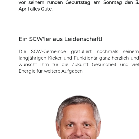
vor seinem runden Geburtstag am Sonntag den 3.
April alles Gute.
Ein SCW'ler aus Leidenschaft!
Die SCW-Gemeinde gratuliert nochmals seinem
langjährigen Kicker und Funktionär ganz herzlich und
wünscht Ihm für die Zukunft Gesundheit und viel
Energie für weitere Aufgaben.