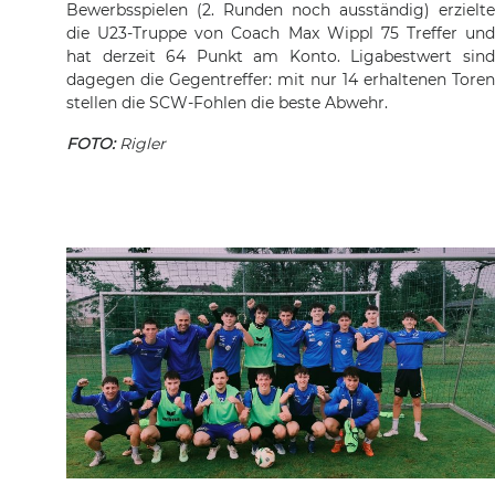
Bewerbsspielen (2. Runden noch ausständig) erzielte
die U23-Truppe von Coach Max Wippl 75 Treffer und
hat derzeit 64 Punkt am Konto. Ligabestwert sind
dagegen die Gegentreffer: mit nur 14 erhaltenen Toren
stellen die SCW-Fohlen die beste Abwehr.
FOTO:
Rigler