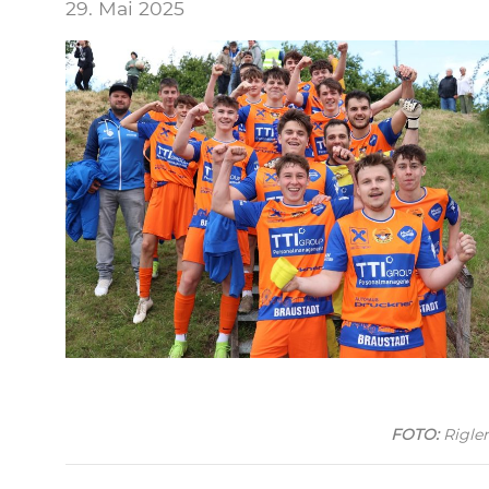
29. Mai 2025
FOTO:
Rigler