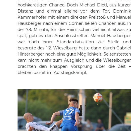
hochkarätigen Chance. Doch Michael Dietl, aus kurzer
Distanz und einmal alleine vor dem Tor, Dominik
Kammerhofer mit einem direkten Freistoß und Manuel
Hausberger nach einem Corner, ließen Chancen aus. In
der 78. Minute, für die Heimischen vielleicht etwas zu
spät, gab es den Anschlusstreffer. Manuel Hausberger
war nach einer Standardsituation zur Stelle und
besorgte das 1:2. Wieselburg hatte dann durch Gabriel
Hinterberger noch eine gute Möglichkeit. Seitenstetten
kam nicht mehr zum Ausgleich und die Wieselburger
brachten den knappen Vorsprung über die Zeit –
bleiben damit im Aufstiegskampf.