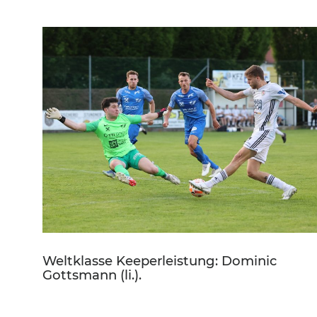
Weltklasse Keeperleistung: Dominic
Gottsmann (li.).