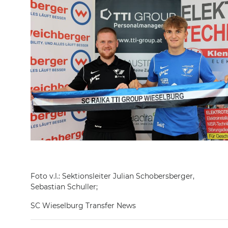
Foto v.l.: Sektionsleiter Julian Schobersberger,
Sebastian Schuller;
SC Wieselburg Transfer News