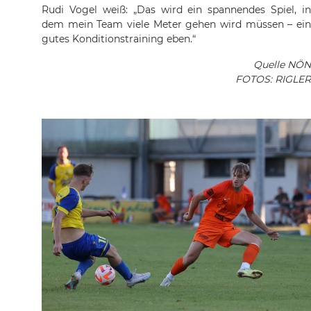
Rudi Vogel weiß: „Das wird ein spannendes Spiel, in
dem mein Team viele Meter gehen wird müssen – ein
gutes Konditionstraining eben.“
Quelle NÖN
FOTOS: RIGLER