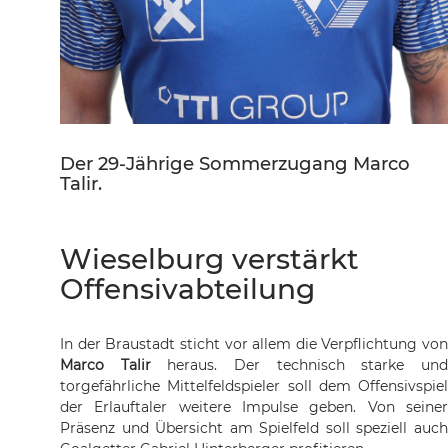
Der 29-Jährige Sommerzugang Marco
Talir.
Wieselburg verstärkt
Offensivabteilung
In der Braustadt sticht vor allem die Verpflichtung von
Marco Talir
heraus. Der technisch starke un
torgefährliche Mittelfeldspieler soll dem Offensivspiel
der Erlauftaler weitere Impulse geben. Von seiner
Präsenz und Übersicht am Spielfeld soll speziell auch