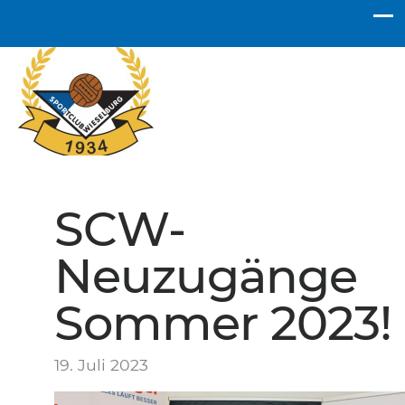
SC Wieselburg
SCW-
Neuzugänge
Sommer 2023!
19. Juli 2023