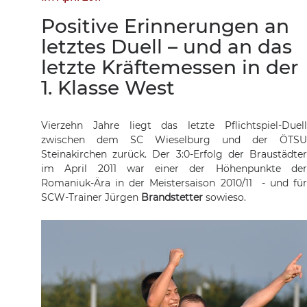
Positive Erinnerungen an
letztes Duell – und an das
letzte Kräftemessen in der
1. Klasse West
Vierzehn Jahre liegt das letzte Pflichtspiel-Duell
zwischen dem SC Wieselburg und der ÖTSU
Steinakirchen zurück. Der 3:0-Erfolg der Braustädter
im April 2011 war einer der Höhenpunkte der
Romaniuk-Ära in der Meistersaison 2010/11 - und für
SCW-Trainer Jürgen
Brandstetter
sowieso.