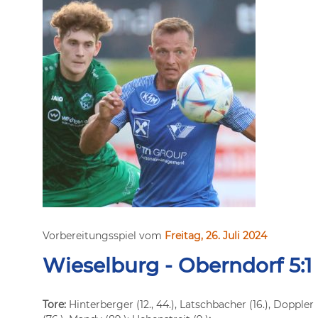
Vorbereitungsspiel vom
Freitag, 26. Juli 2024
Wieselburg - Oberndorf 5:1
Tore:
Hinterberger (12., 44.), Latschbacher (16.), Doppler