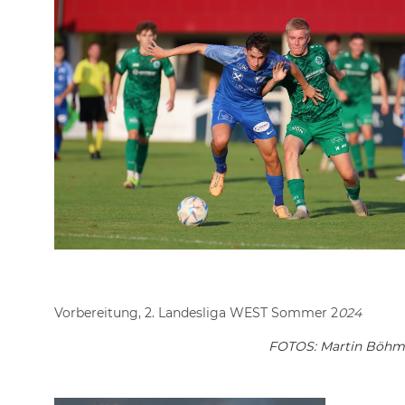
Vorbereitung, 2. Landesliga WEST Sommer 2
024
FOTOS: Martin Böhm