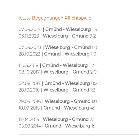
letzte Begegnungen Pflichtspiele
07.06.2024
| Gmünd - Wieselburg
1:4
03.11.2023
| Wieselburg - Gmünd
9:2
07.06.2023
| Wieselburg - Gmünd
1:0
28.10.2022
| Gmünd - Wieselburg
1:0
11.05.2018
| Gmünd - Wieselburg
1:2
08.10.2017
| Wieselburg - Gmünd
2:0
02.06.2017
| Gmünd - Wieselburg
0:2
28.10.2016
| Wieselburg - Gmünd
1:2
29.04.2016
| Wieselburg - Gmünd
1:0
18.09.2015
| Gmünd
- Wieselburg
4:1
17.04.2015
| Wieselburg - Gmünd
2:1
05.09.2014
| Gmünd - Wieselburg
1:1