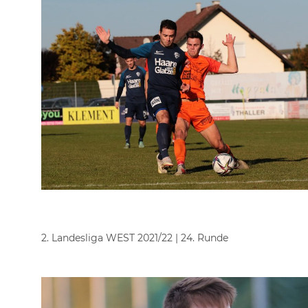
2. Landesliga WEST 2021/22 | 24. Runde