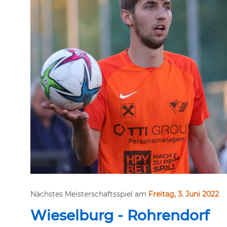
Nächstes Meisterschaftsspiel am
Freitag, 3. Juni 2022
Wieselburg - Rohrendorf