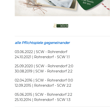
klick
alle Pflichtspiele
gegeneinander
03.06.2022 | SCW - Rohrendorf
24.10.2021 | Rohrendorf - SCW 1:1
25.09.2020 | SCW - Rohrendorf 2:0
30.08.2019 | SCW - Rohrendorf 2:2
02.04.2016 | SCW - Rohrendorf 0:0
12.09.2015 | Rohrendorf - SCW 2:2
05.06.2015 | SCW - Rohrendorf 2:2
25.10.2014 | Rohrendorf - SCW 1:3