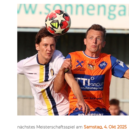
nächstes Meisterschaftsspiel am
Samstag, 4. Okt 2025