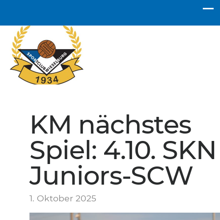
SC Wieselburg
KM nächstes
Spiel: 4.10. SKN
Juniors-SCW
1. Oktober 2025