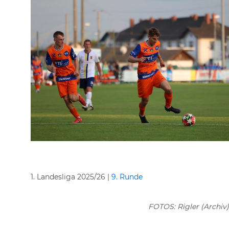
1. Landesliga 2025/26 |
9. Runde
FOTOS: Rigler (Archiv)