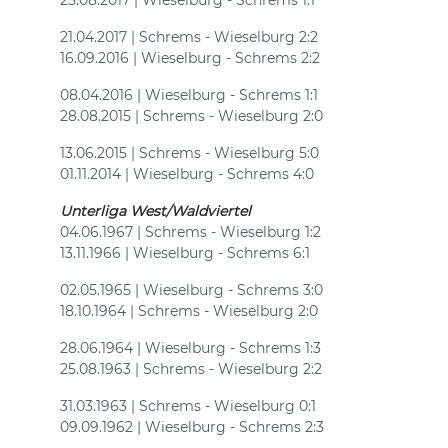
25.08.2017 | Wieselburg - Schrems 1:1
21.04.2017 | Schrems - Wieselburg 2:2
16.09.2016 | Wieselburg - Schrems 2:2
08.04.2016 | Wieselburg - Schrems 1:1
28.08.2015 | Schrems - Wieselburg 2:0
13.06.2015 | Schrems - Wieselburg 5:0
01.11.2014 | Wieselburg - Schrems 4:0
Unterliga West/Waldviertel
04.06.1967 | Schrems - Wieselburg 1:2
13.11.1966 | Wieselburg - Schrems 6:1
02.05.1965 | Wieselburg - Schrems 3:0
18.10.1964 | Schrems - Wieselburg 2:0
28.06.1964 | Wieselburg - Schrems 1:3
25.08.1963 | Schrems - Wieselburg 2:2
31.03.1963 | Schrems - Wieselburg 0:1
09.09.1962 | Wieselburg - Schrems 2:3