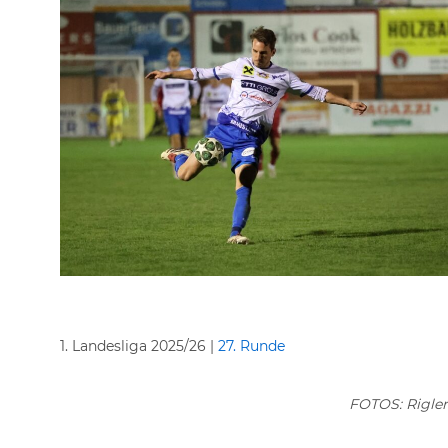
1. Landesliga 2025/26 |
27. Runde
FOTOS: Rigler