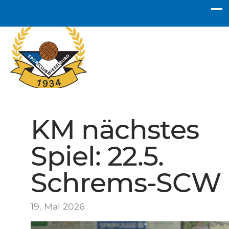
SC Wieselburg
KM nächstes
Spiel: 22.5.
Schrems-SCW
19. Mai 2026