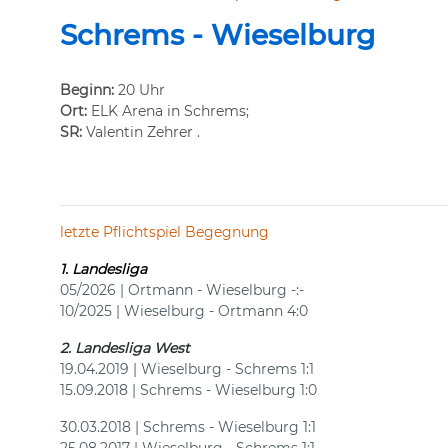
Schrems - Wiese
l
burg
Beginn:
20 Uhr
Ort:
ELK Arena in Schrems;
SR:
Valentin Zehrer .
letzte Pflichtspiel Begegnung
1. Landesliga
05/2026 | Ortmann - Wieselburg -:-
10/2025 | Wieselburg - Ortmann 4:0
2. Landesliga West
19.04.2019 | Wieselburg - Schrems 1:1
15.09.2018 | Schrems - Wieselburg 1:0
30.03.2018 | Schrems - Wieselburg 1:1