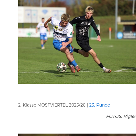
2. Klasse MOSTVIERTEL 2025/26 |
23. Runde
FOTOS: Rigler