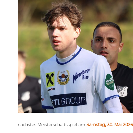
nächstes Meisterschaftsspiel am
Samstag, 30. Mai 2026