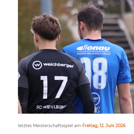
letztes Meisterschaftsspiel am
Freitag, 12. Juni 2026