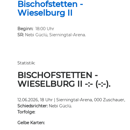
Bischofstetten -
Wieselburg II
Beginn:
18:00 Uhr
SR:
Nebi Güclü, Sierningtal-Arena.
Statistik:
BISCHOFSTETTEN -
WIESELBURG II -:- (-:-).
12.06.2026, 18 Uhr | Sierningtal-Arena, 000 Zuschauer,
Schiedsrichter:
Nebi Güclü.
Torfolge:
Gelbe Karten: