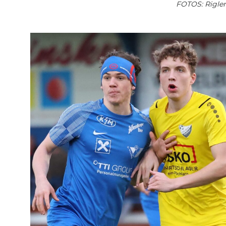
FOTOS: Rigler