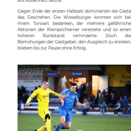
ans Außennetz setzte.
Gegen Ende der ersten Halbzeit dominierten die Gäste
das Geschehen. Die Wieselburger konnten sich bei
ihrem Torwart bedanken, der mehrere gefährliche
Aktionen der Kleinpöchlarner vereitelte und so einen
höheren Rückstand verhinderte. Doch die
Bemühungen der Gastgeber, den Ausgleich zu erzielen,
blieben bis zur Pause ohne Erfolg.