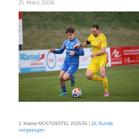
21. März 2026
2. Klasse MOSTVIERTEL 2025/26 |
26. Runde,
vorgezogen