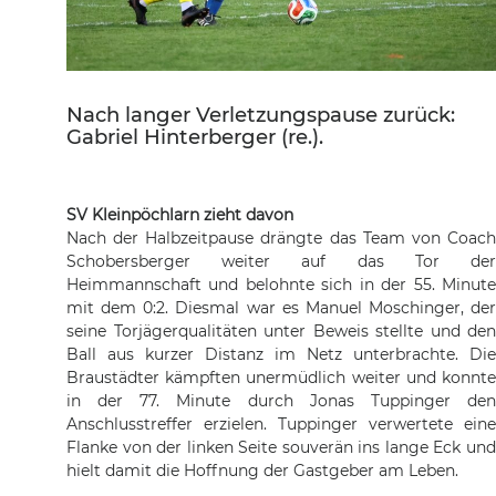
Nach langer Verletzungspause zurück:
Gabriel Hinterberger (re.).
SV Kleinpöchlarn zieht davon
Nach der Halbzeitpause drängte das Team von Coach
Schobersberger weiter auf das Tor der
Heimmannschaft und belohnte sich in der 55. Minute
mit dem 0:2. Diesmal war es Manuel Moschinger, der
seine Torjägerqualitäten unter Beweis stellte und den
Ball aus kurzer Distanz im Netz unterbrachte. Die
Braustädter kämpften unermüdlich weiter und konnte
in der 77. Minute durch Jonas Tuppinger den
Anschlusstreffer erzielen. Tuppinger verwertete eine
Flanke von der linken Seite souverän ins lange Eck und
hielt damit die Hoffnung der Gastgeber am Leben.