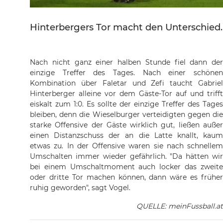
Hinterbergers Tor macht den Unterschied.
Nach nicht ganz einer halben Stunde fiel dann der
einzige Treffer des Tages. Nach einer schönen
Kombination über Faletar und Zefi taucht Gabriel
Hinterberger alleine vor dem Gäste-Tor auf und trifft
eiskalt zum 1:0. Es sollte der einzige Treffer des Tages
bleiben, denn die Wieselburger verteidigten gegen die
starke Offensive der Gäste wirklich gut, ließen außer
einen Distanzschuss der an die Latte knallt, kaum
etwas zu. In der Offensive waren sie nach schnellem
Umschalten immer wieder gefährlich. "Da hätten wir
bei einem Umschaltmoment auch locker das zweite
oder dritte Tor machen können, dann wäre es früher
ruhig geworden", sagt Vogel.
QUELLE: meinFussball.at