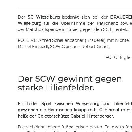
Der
SC Wieselburg
bedankt sich bei der
BRAUERE
Wieselburg
für die Übernahme der Patronanz sowie
der Matchballspende im Spiel gegen den SC Lilienfeld.
FOTO v.l.: Alfred Schellenbacher (Brauerei) mit Nichte,
Daniel Einsiedl, SCW-Obmann Robert Gnant;
FOTO: Rigler
Der SCW gewinnt gegen
starke Lilienfelder.
Ein tolles Spiel zwischen Wieselburg und Lilienfeld
gewinnen die Heimischen knapp mit 1:0. Einmal mehr
heißt der Goldtorschütze Gabriel Hinterberger.
Die vielleicht beiden fußballerisch besten Teams trafen