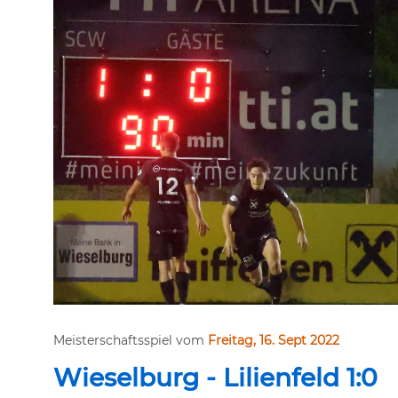
Meisterschaftsspiel vom
Freitag, 16. Sept 2022
Wieselburg - Lilienfeld 1:0