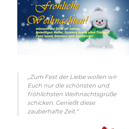
„Zum Fest der Liebe wollen wir
Euch nur die schönsten und
fröhlichsten Weihnachtsgrüße
schicken. Genießt diese
zauberhafte Zeit.“