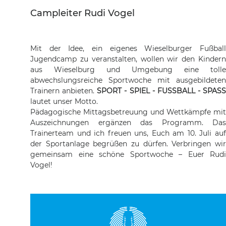
Campleiter Rudi Vogel
Mit der Idee, ein eigenes Wieselburger Fußball
Jugendcamp zu veranstalten, wollen wir den Kindern
aus Wieselburg und Umgebung eine tolle
abwechslungsreiche Sportwoche mit ausgebildeten
Trainern anbieten.
SPORT - SPIEL - FUSSBALL - SPASS
lautet unser Motto.
Pädagogische Mittagsbetreuung und Wettkämpfe mit
Auszeichnungen ergänzen das Programm. Das
Trainerteam und ich freuen uns, Euch am 10. Juli auf
der Sportanlage begrüßen zu dürfen. Verbringen wir
gemeinsam eine schöne Sportwoche – Euer Rudi
Vogel!