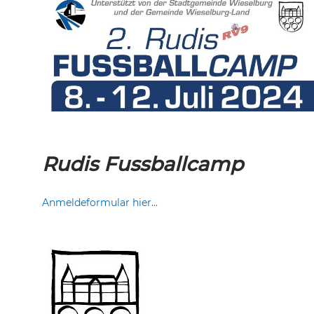
Rudis Fussballcamp
Anmeldeformular hier...