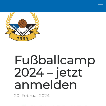
SC Wieselburg
Fußballcamp
2024 – jetzt
anmelden
20. Februar 2024