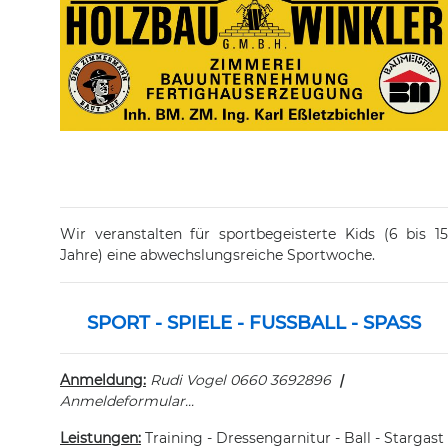
Wir veranstalten für sportbegeisterte Kids (6 bis 15
Jahre) eine abwechslungsreiche Sportwoche.
SPORT - SPIELE - FUSSBALL - SPASS
Anmeldung:
Rudi Vogel 0660 3692896
|
Anmeldeformular...
Leistungen:
Training - Dressengarnitur - Ball - Stargast