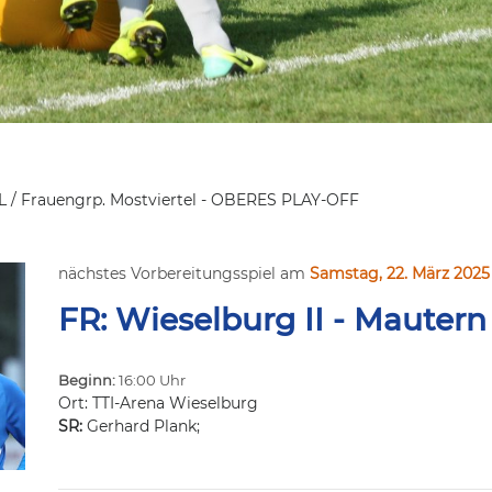
L / Frauengrp. Mostviertel - OBERES PLAY-OFF
nächstes Vorbereitungsspiel am
Samstag, 22. März 2025
FR: Wieselburg II - Mautern
Beginn:
16:00 Uhr
Ort: TTI-Arena Wieselburg
SR:
Gerhard Plank;