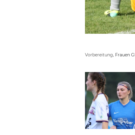
Vorbereitung,
Frauen G