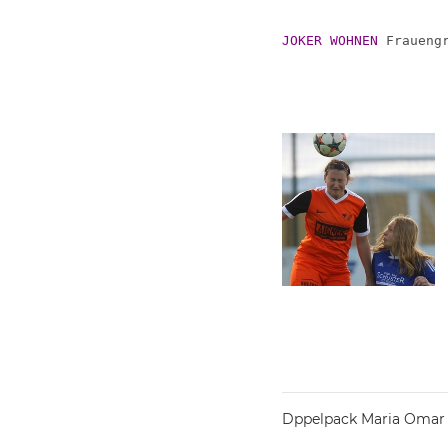
JOKER WOHNEN
Dppelpack Maria Omar