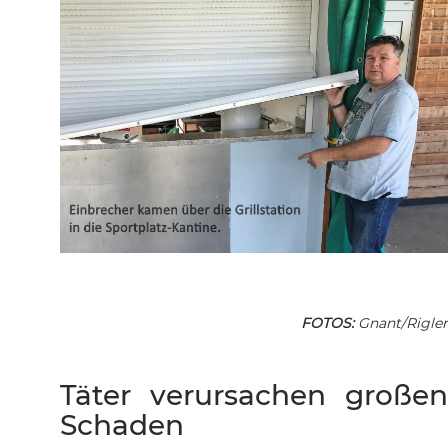
FOTOS:
Gnant/Rigler
Täter verursachen großen
Schaden