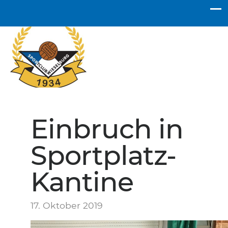
SC Wieselburg
Einbruch in
Sportplatz-
Kantine
17. Oktober 2019