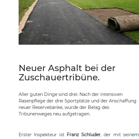
Neuer Asphalt bei der
Zuschauertribüne.
Aller guten Dinge sind drei: Nach der intensiven
Rasenpflege der drei Sportplätze und der Anschaffung
neuer Reservebänke, wurde der Belag des
Tribünenweges neu aufgetragen.
Erster Inspekteur ist
Franz Schluder
, der mit seine