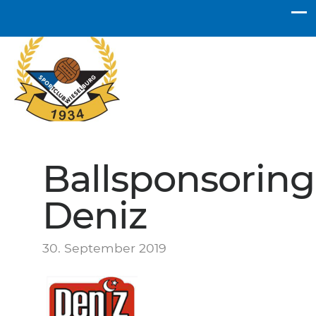
SC Wieselburg
Ballsponsoring
Deniz
30. September 2019