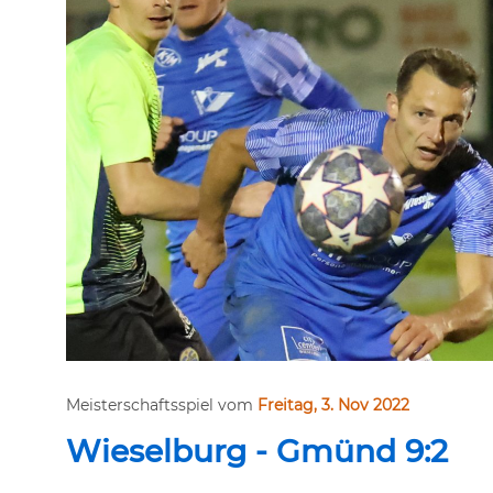
Meisterschaftsspiel vom
Freitag, 3. Nov 2022
Wieselburg - Gmünd 9:2