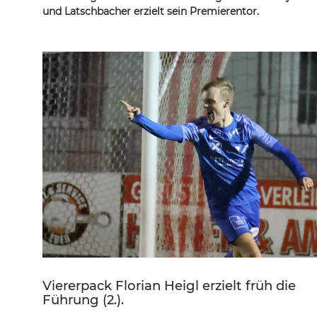
und Latschbacher erzielt sein Premierentor.
Viererpack Florian Heigl erzielt früh die
Führung (2.).