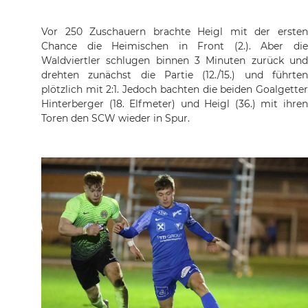
Vor 250 Zuschauern brachte Heigl mit der ersten
Chance die Heimischen in Front (2.). Aber die
Waldviertler schlugen binnen 3 Minuten zurück und
drehten zunächst die Partie (12./15.) und führten
plötzlich mit 2:1. Jedoch bachten die beiden Goalgetter
Hinterberger (18. Elfmeter) und Heigl (36.) mit ihren
Toren den SCW wieder in Spur.