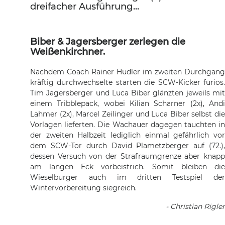
dreifacher Ausführung...
Biber & Jagersberger zerlegen die
Weißenkirchner.
Nachdem Coach Rainer Hudler im zweiten Durchgang
kräftig durchwechselte starten die SCW-Kicker furios.
Tim Jagersberger und Luca Biber glänzten jeweils mit
einem Tribblepack, wobei Kilian Scharner (2x), Andi
Lahmer (2x), Marcel Zeilinger und Luca Biber selbst die
Vorlagen lieferten. Die Wachauer dagegen tauchten in
der zweiten Halbzeit lediglich einmal gefährlich vor
dem SCW-Tor durch David Plametzberger auf (72.),
dessen Versuch von der Strafraumgrenze aber knapp
am langen Eck vorbeistrich. Somit bleiben die
Wieselburger auch im dritten Testspiel der
Wintervorbereitung siegreich.
- Christian Rigler