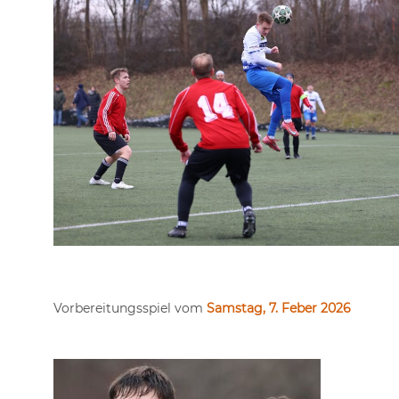
Vorbereitungsspiel vom
Samstag, 7. Feber 2026