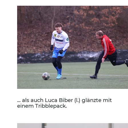
... als auch Luca Biber (l.) glänzte mit
einem Tribblepack.