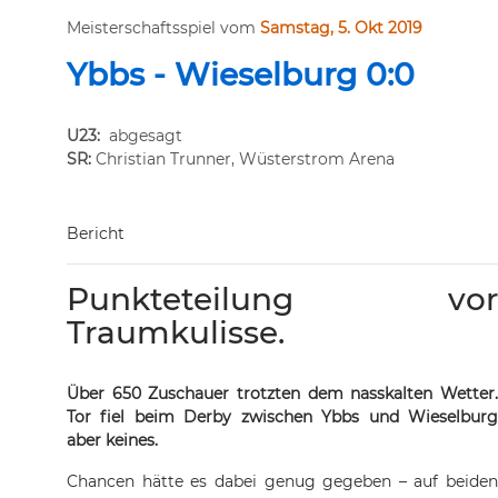
Meisterschaftsspiel vom
Samstag, 5. Okt 2019
Ybbs - Wieselburg 0:0
U23:
abgesagt
SR:
Christian Trunner, Wüsterstrom Arena
Bericht
Punkteteilung vor
Traumkulisse.
Über 650 Zuschauer trotzten dem nasskalten Wetter.
Tor fiel beim Derby zwischen Ybbs und Wieselburg
aber keines.
Chancen hätte es dabei genug gegeben – auf beiden