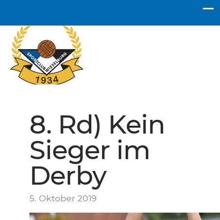
SC Wieselburg
8. Rd) Kein
Sieger im
Derby
5. Oktober 2019