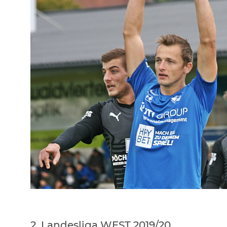
2. Landesliga WEST 2019/20