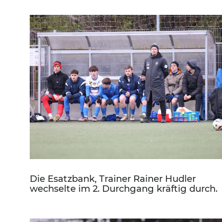
Die Esatzbank, Trainer Rainer Hudler
wechselte im 2. Durchgang kräftig durch.