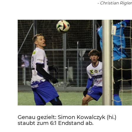
- Christian Rigler
Genau gezielt: Simon Kowalczyk (hi.)
staubt zum 6:1 Endstand ab.