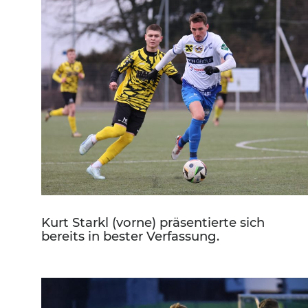
Kurt Starkl (vorne) präsentierte sich
bereits in bester Verfassung.