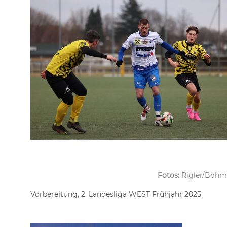
Fotos:
Rigler/Böhm
Vorbereitung, 2. Landesliga WEST Frühjahr 2025