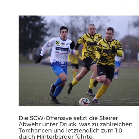
Die SCW-Offensive setzt die Steirer
Abwehr unter Druck, was zu zahlreichen
Torchancen und letztendlich zum 1:0
durch Hinterberger führte.