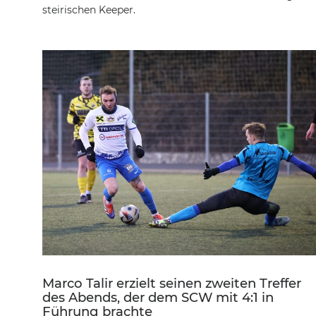
steirischen Keeper.
Marco Talir erzielt seinen zweiten Treffer
des Abends, der dem SCW mit 4:1 in
Führung brachte