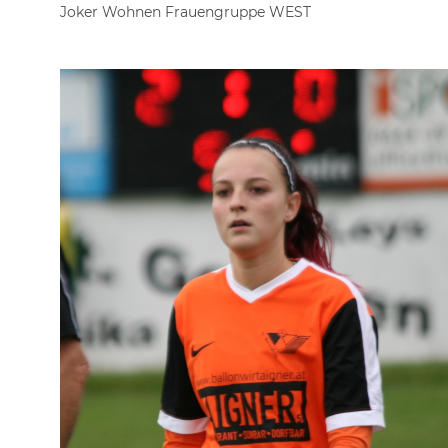
Joker Wohnen Frauengruppe WEST