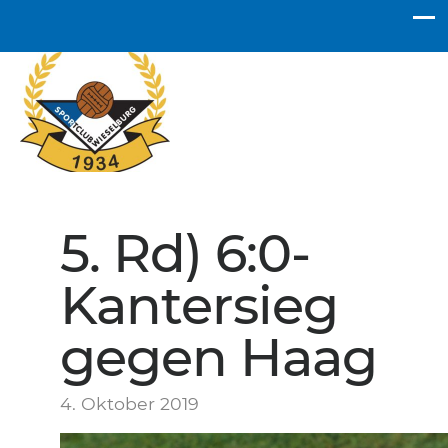
SC Wieselburg
5. Rd) 6:0-
Kantersieg
gegen Haag
4. Oktober 2019