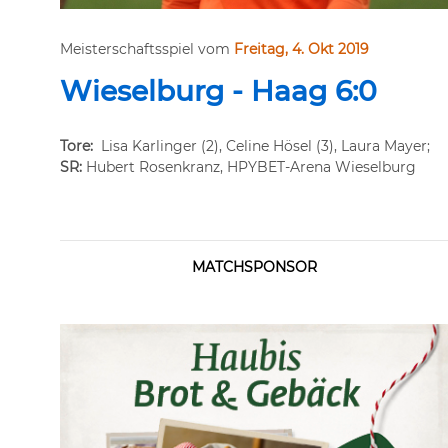
Meisterschaftsspiel vom
Freitag, 4. Okt 2019
Wieselburg - Haag 6:0
Tore:
Lisa Karlinger (2), Celine Hösel (3), Laura Mayer;
SR:
Hubert Rosenkranz, HPYBET-Arena Wieselburg
MATCHSPONSOR