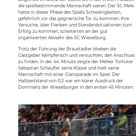
die spielbestimmende Mannschaft waren. Der SC Melk
hatte in dieser Phase des Spiels Schwierigkeiten,
gefährlich vor das gegnerische Tor zu kommen. Ihre
Versuche, über Flanken und Standardsituationen zum
Erfolg zu kommen, scheiterten an der gut
organisierten Abwehr des SC Wieselburg.
Trotz der Führung der Braustädter blieben die
Gastgeber kämpferisch und versuchten, den Anschluss
zu finden. In der 44. Minute zeigte der Melker Torhüter
Sebastian Schaufler seine Klasse und hielt seine
Mannschaft mit einer Glanzparade im Spiel. Der
Halbzeitstand von 0:2 war ein klarer Ausdruck der
Dominanz der Wieselburger in den ersten 45 Minuten.