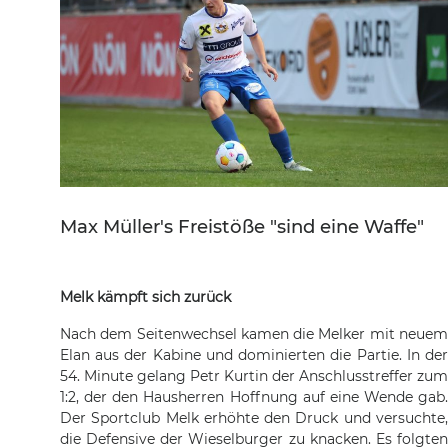
Max Müller's Freistöße "sind eine Waffe"
Melk kämpft sich zurück
Nach dem Seitenwechsel kamen die Melker mit neuem
Elan aus der Kabine und dominierten die Partie. In der
54. Minute gelang Petr Kurtin der Anschlusstreffer zum
1:2, der den Hausherren Hoffnung auf eine Wende gab.
Der Sportclub Melk erhöhte den Druck und versuchte,
die Defensive der Wieselburger zu knacken. Es folgten