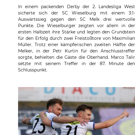
In einem packenden Derby der 2. Landesliga West
sicherte sich der SC Wieselburg mit einem 3:1-
Auswärtssieg gegen den SC Melk drei wertvolle
Punkte. Die Wieselburger zeigten vor allem in der
ersten Halbzeit ihre Stärke und legten den Grundstein
für den Erfolg durch zwei Freistoßtore von Maximilian
Müller. Trotz einer kämpferischen zweiten Hälfte der
Melker, in der Petr Kurtin für den Anschlusstreffer
sorgte, behielten die Gäste die Oberhand. Marco Talir
setzte mit seinem Treffer in der 87. Minute den
Schlusspunkt.