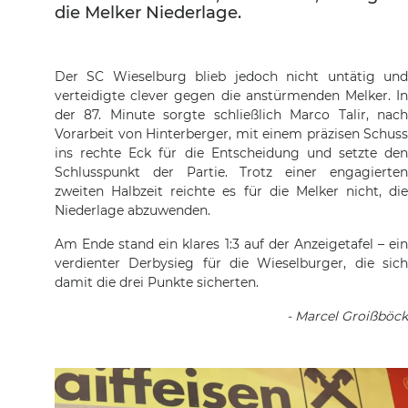
die Melker Niederlage.
Der SC Wieselburg blieb jedoch nicht untätig und
verteidigte clever gegen die anstürmenden Melker. In
der 87. Minute sorgte schließlich Marco Talir, nach
Vorarbeit von Hinterberger, mit einem präzisen Schuss
ins rechte Eck für die Entscheidung und setzte den
Schlusspunkt der Partie. Trotz einer engagierten
zweiten Halbzeit reichte es für die Melker nicht, die
Niederlage abzuwenden.
Am Ende stand ein klares 1:3 auf der Anzeigetafel – ein
verdienter Derbysieg für die Wieselburger, die sich
damit die drei Punkte sicherten.
- Marcel Groißböck