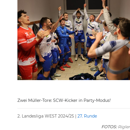
Zwei Müller-Tore: SCW-Kicker in Party-Modus!
2. Landesliga WEST 2024/25 |
27. Runde
FOTOS:
Rigler