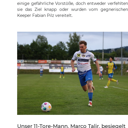
einige gefährliche Vorstöße, doch entweder verfehlten
sie das Ziel knapp oder wurden vom gegnerischen
Keeper Fabian Pilz vereitelt.
Unser 11-Tore-Mann, Marco Talir, besiegelt