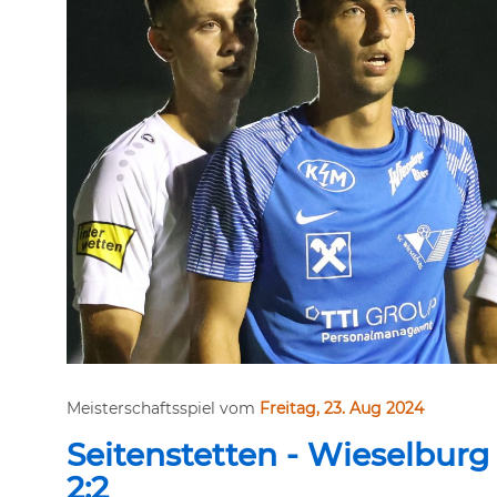
Meisterschaftsspiel vom
Freitag, 23. Aug 2024
Seitenstetten - Wieselburg
2:2