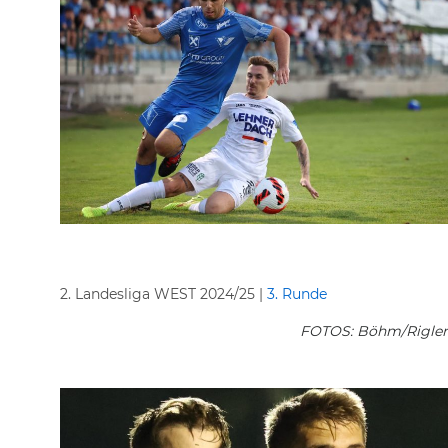
2. Landesliga WEST 2024/25 |
3. Runde
FOTOS: Böhm/Rigler