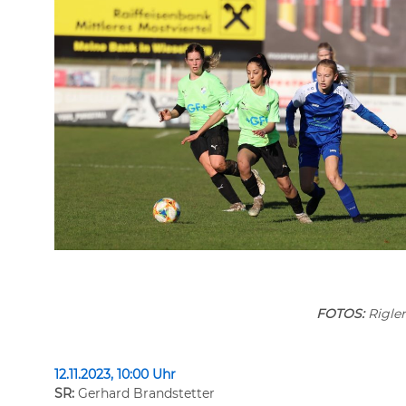
FOTOS:
Rigler
12.11.2023, 10:00 Uhr
SR:
Gerhard Brandstetter