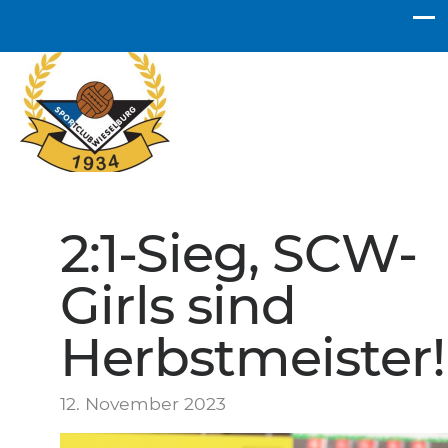
SC Wieselburg
2:1-Sieg, SCW-
Girls sind
Herbstmeister!
12. November 2023