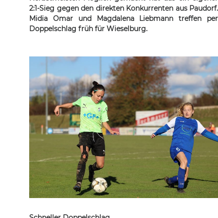
2:1-Sieg gegen den direkten Konkurrenten aus Paudorf.
Midia Omar und Magdalena Liebmann treffen per
Doppelschlag früh für Wieselburg.
Schneller Doppelschlag.