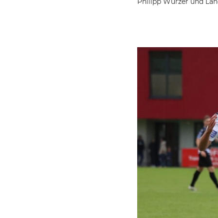
Philipp Wurzer und Lan