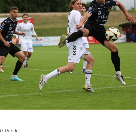
30. Runde