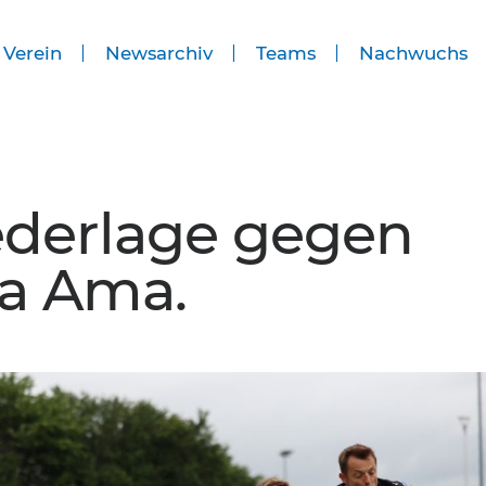
 Verein
Newsarchiv
Teams
Nachwuchs
ederlage gegen
a Ama.