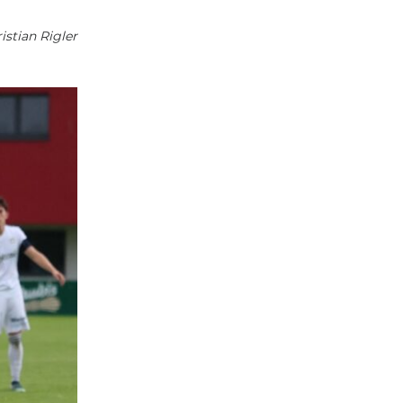
ristian Rigler