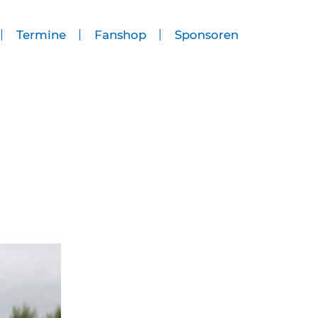
Termine
Fanshop
Sponsoren