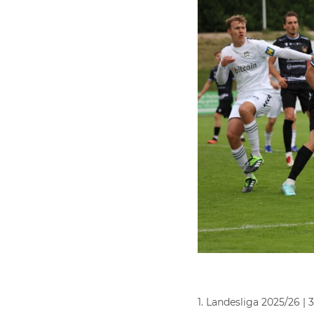
1. Landesliga 2025/26 | 