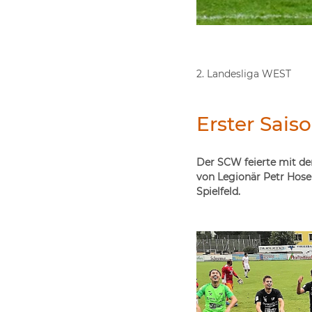
2. Landesliga WEST
Erster Sais
Der SCW feierte mit de
von Legionär Petr Hose
Spielfeld.