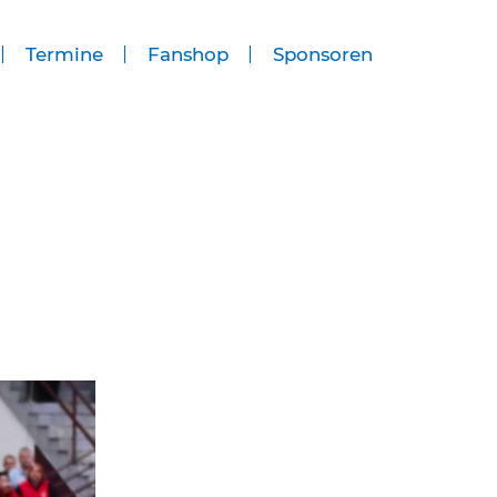
Termine
Fanshop
Sponsoren