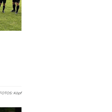
FOTOS: Köpf